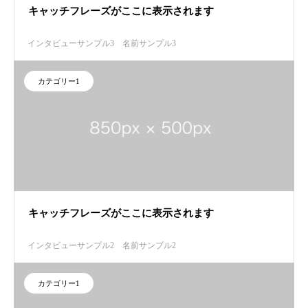
キャッチフレーズがここに表示されます
インタビューサンプル3
名前サンプル3
カテゴリー1
キャッチフレーズがここに表示されます
インタビューサンプル2
名前サンプル2
カテゴリー1