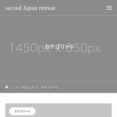
sacred Japan retreat
カテゴリー3
インタビュー
カテゴリー3
カテゴリー1