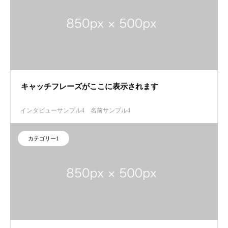
キャッチフレーズがここに表示されます
インタビューサンプル4
名前サンプル4
カテゴリー1