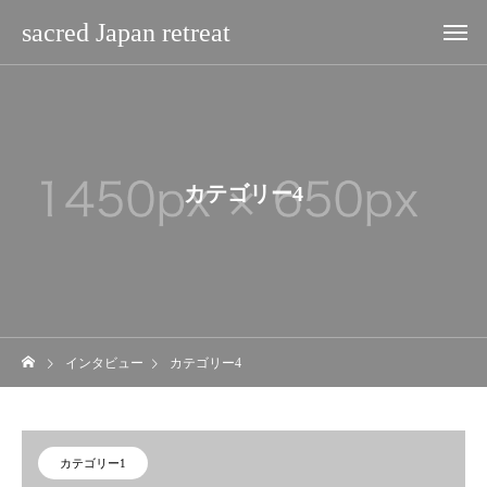
sacred Japan retreat
カテゴリー4
インタビュー
カテゴリー4
カテゴリー1