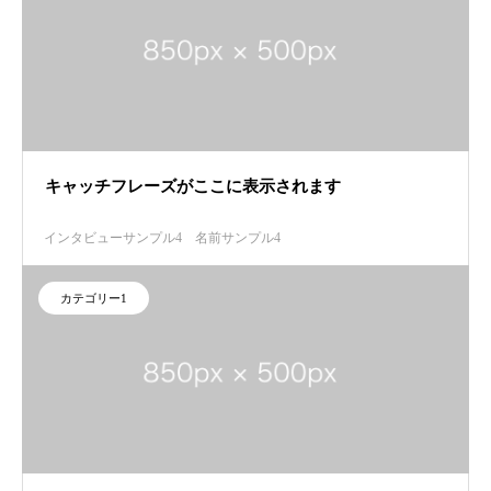
キャッチフレーズがここに表示されます
インタビューサンプル4
名前サンプル4
カテゴリー1