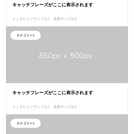
キャッチフレーズがここに表示されます
インタビューサンプル3
名前サンプル3
カテゴリー1
キャッチフレーズがここに表示されます
インタビューサンプル2
名前サンプル2
カテゴリー1